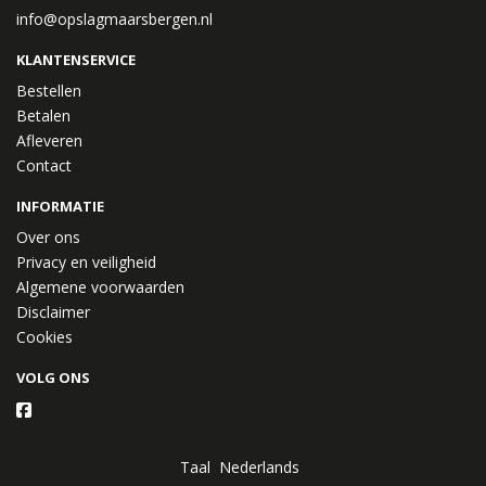
info@opslagmaarsbergen.nl
KLANTENSERVICE
Bestellen
Betalen
Afleveren
Contact
INFORMATIE
Over ons
Privacy en veiligheid
Algemene voorwaarden
Disclaimer
Cookies
VOLG ONS
Taal