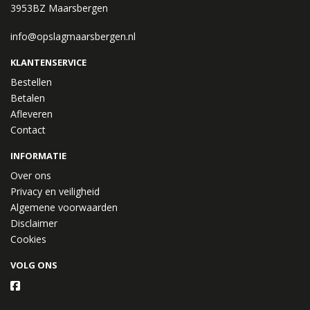
3953BZ Maarsbergen
info@opslagmaarsbergen.nl
KLANTENSERVICE
Bestellen
Betalen
Afleveren
Contact
INFORMATIE
Over ons
Privacy en veiligheid
Algemene voorwaarden
Disclaimer
Cookies
VOLG ONS