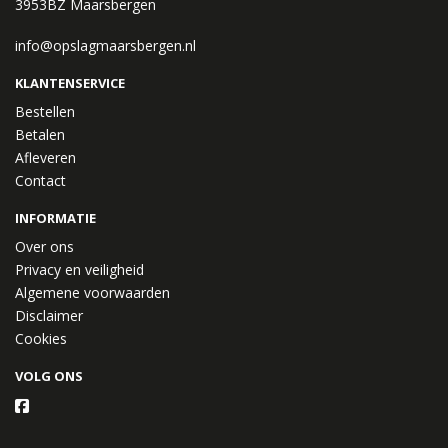
3953BZ Maarsbergen
info@opslagmaarsbergen.nl
KLANTENSERVICE
Bestellen
Betalen
Afleveren
Contact
INFORMATIE
Over ons
Privacy en veiligheid
Algemene voorwaarden
Disclaimer
Cookies
VOLG ONS