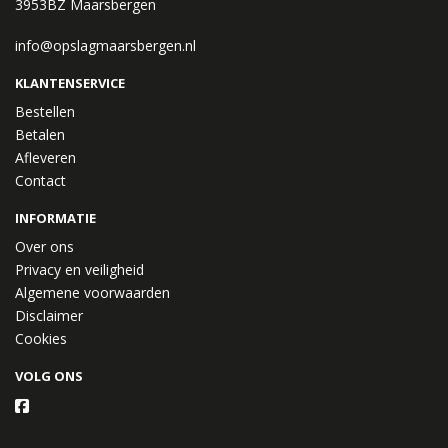
3953BZ Maarsbergen
info@opslagmaarsbergen.nl
KLANTENSERVICE
Bestellen
Betalen
Afleveren
Contact
INFORMATIE
Over ons
Privacy en veiligheid
Algemene voorwaarden
Disclaimer
Cookies
VOLG ONS