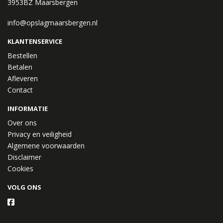
3953BZ Maarsbergen
info@opslagmaarsbergen.nl
KLANTENSERVICE
Bestellen
Betalen
Afleveren
Contact
INFORMATIE
Over ons
Privacy en veiligheid
Algemene voorwaarden
Disclaimer
Cookies
VOLG ONS