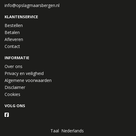
info@opslagmaarsbergen.nl
KLANTENSERVICE
Bestellen
Betalen
Afleveren
Contact
INFORMATIE
Over ons
Privacy en veiligheid
Algemene voorwaarden
Disclaimer
Cookies
VOLG ONS
Taal